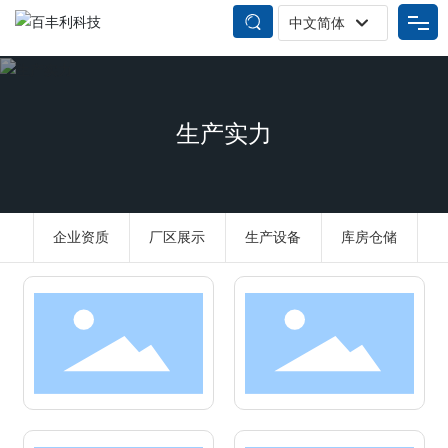
中文简体
English
网站首页
中文简体
生产实力
产品中心
关于我们
企业资质
厂区展示
生产设备
库房仓储
新闻资讯
企业实力
联系我们