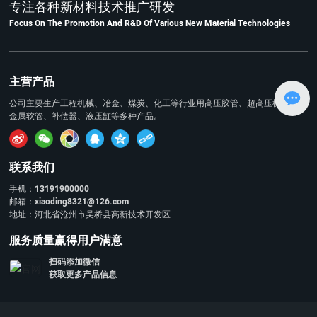
专注各种新材料技术推广研发
Focus On The Promotion And R&D Of Various New Material Technologies
主营产品
公司主要生产工程机械、冶金、煤炭、化工等行业用高压胶管、超高压橡胶管、
金属软管、补偿器、液压缸等多种产品。
联系我们
13191900000
手机：
xiaoding8321@126.com
邮箱：
地址：河北省沧州市吴桥县高新技术开发区
服务质量赢得用户满意
扫码添加微信
获取更多产品信息