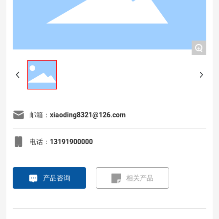
+
邮箱：xiaoding8321@126.com
电话：13191900000
产品咨询
相关产品