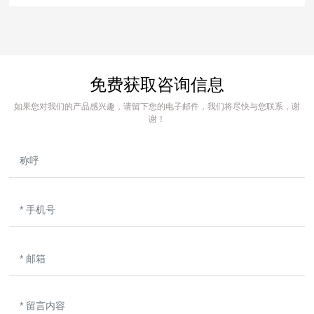
免费获取咨询信息
如果您对我们的产品感兴趣，请留下您的电子邮件，我们将尽快与您联系，谢
谢！