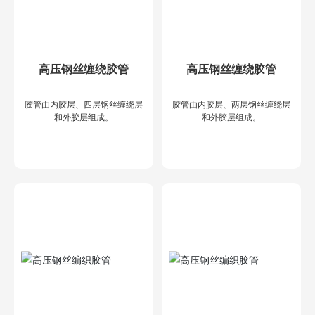
高压钢丝缠绕胶管
高压钢丝缠绕胶管
胶管由内胶层、四层钢丝缠绕层
胶管由内胶层、两层钢丝缠绕层
和外胶层组成。
和外胶层组成。