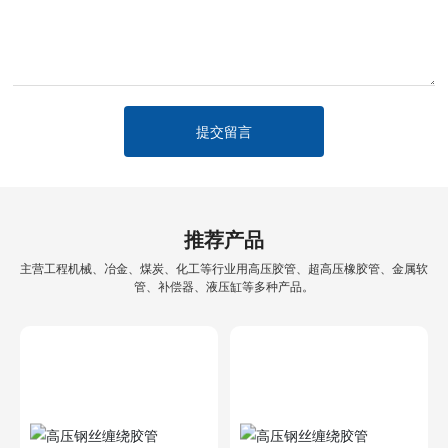
提交留言
推荐产品
主营工程机械、冶金、煤炭、化工等行业用高压胶管、超高压橡胶管、金属软
管、补偿器、液压缸等多种产品。