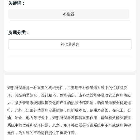
关键词：
补偿器
所属分类：
补偿器系列
矩形补偿器是一种重要的机械元件，主要用于补偿管道系统中的位移或变
形。其结构呈矩形，设计精巧，性能稳定。该补偿器能够吸收管道内的热应
力，减少管道系统因温度变化而产生的热胀冷缩影响，确保管道安全稳定运
行。此外，矩形补偿器的安装简便，维护成本低，使用寿命长。在化工、石
油、冶金、电力等行业中，矩形补偿器发挥着重要作用，能够有效解决管道
系统中的位移和变形问题。总之，矩形补偿器是管道系统中不可或缺的关键
元件，为系统的平稳运行提供了重要保障。